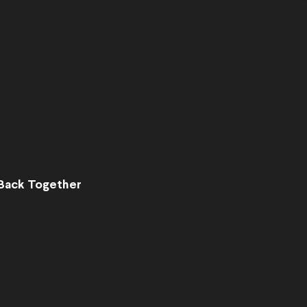
 Back Together