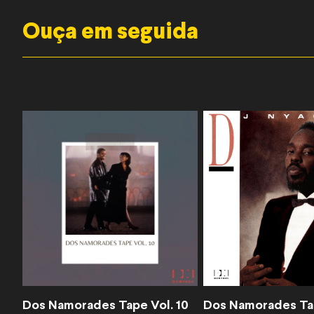
Ouça em seguida
Dos Namorades Tape Vol. 10
Dos Namorades Tap