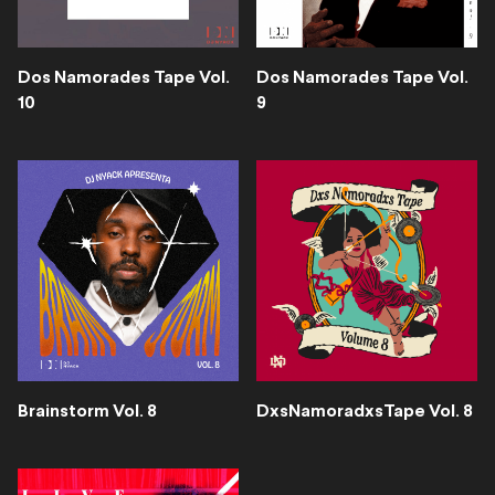
Dos Namorades Tape Vol.
Dos Namorades Tape Vol.
10
9
Brainstorm Vol. 8
DxsNamoradxsTape Vol. 8